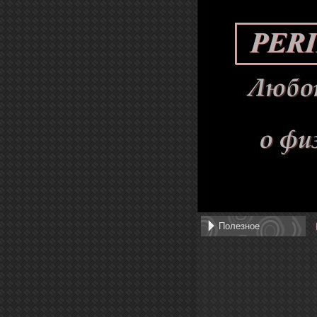
Полезное