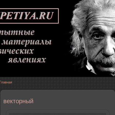
Главная
векторный