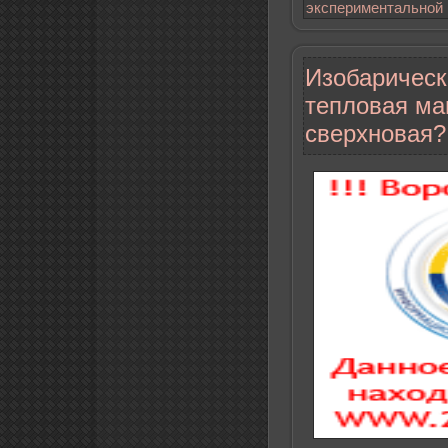
экспериментальной
Изобарическ
тепловая ма
сверхновая?