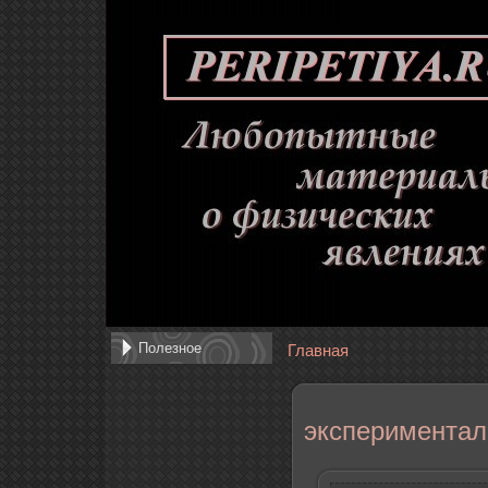
Полезное
Главная
экспериментал