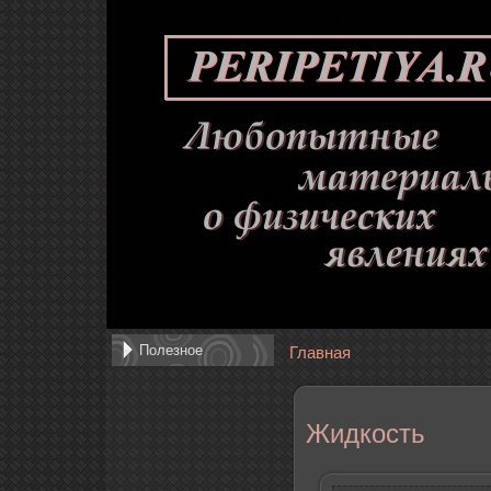
Полезное
Главная
Жидкость