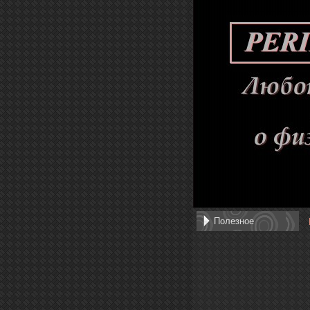
Полезное