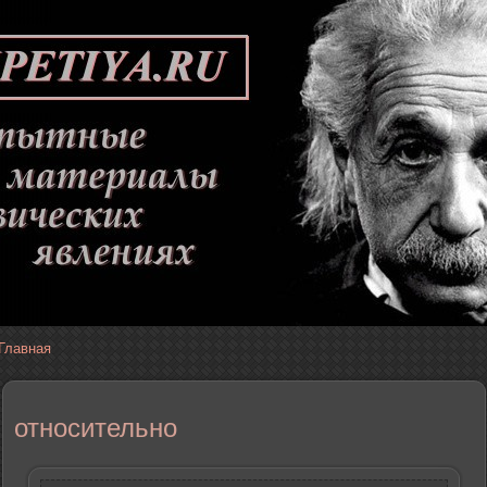
Главная
относительно