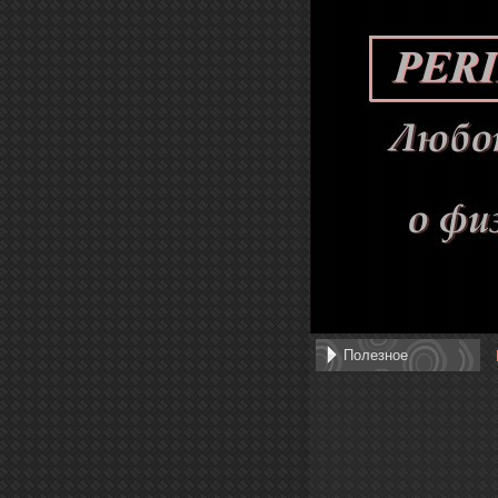
Полезное