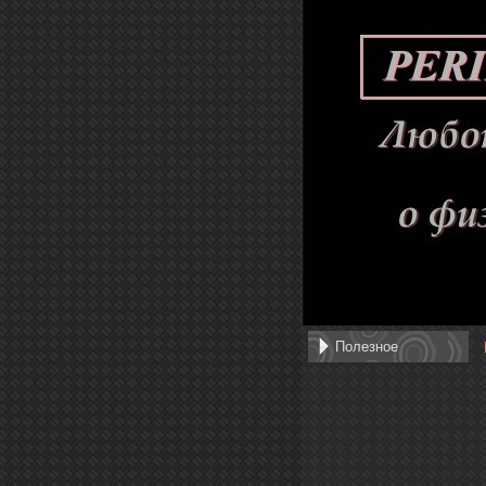
Полезное