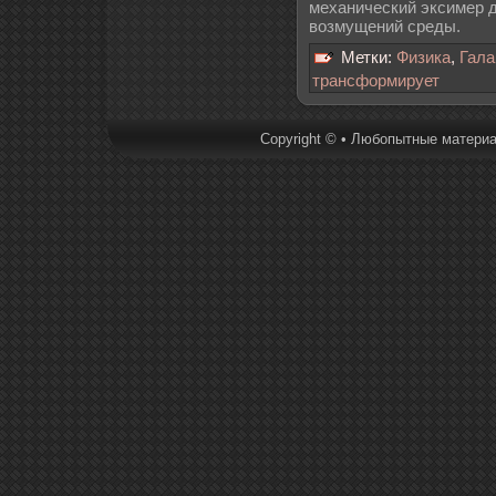
механический эксимер 
возмущений среды.
Метки:
Физика
,
Гала
трансформирует
Copyright © • Любопытные материал